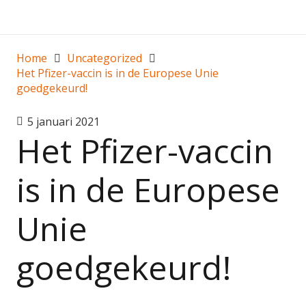
Home
Uncategorized
Het Pfizer-vaccin is in de Europese Unie
goedgekeurd!
5 januari 2021
Het Pfizer-vaccin
is in de Europese
Unie
goedgekeurd!