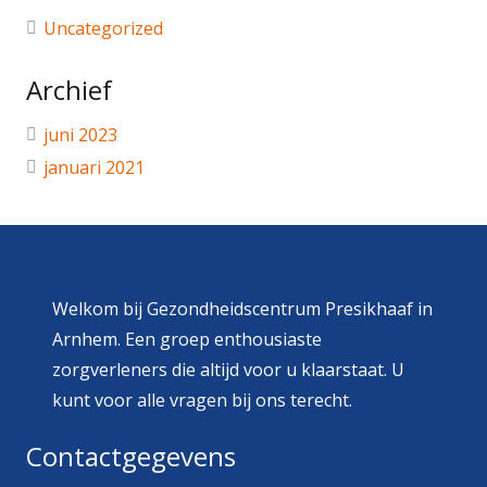
Uncategorized
Archief
juni 2023
januari 2021
Welkom bij Gezondheidscentrum Presikhaaf in
Arnhem. Een groep enthousiaste
zorgverleners die altijd voor u klaarstaat. U
kunt voor alle vragen bij ons terecht.
Contactgegevens